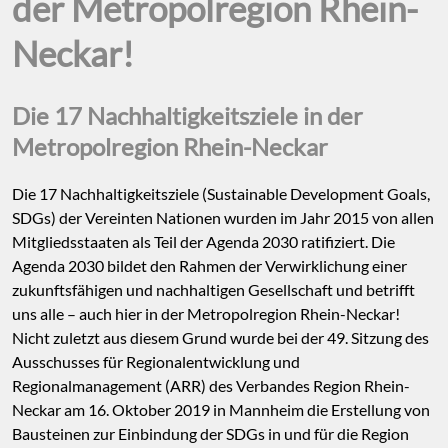
der Metropolregion Rhein-
Neckar!
Die 17 Nachhaltigkeitsziele in der
Metropolregion Rhein-Neckar
Die 17 Nachhaltigkeitsziele (Sustainable Development Goals,
SDGs) der Vereinten Nationen wurden im Jahr 2015 von allen
Mitgliedsstaaten als Teil der Agenda 2030 ratifiziert. Die
Agenda 2030 bildet den Rahmen der Verwirklichung einer
zukunftsfähigen und nachhaltigen Gesellschaft und betrifft
uns alle – auch hier in der Metropolregion Rhein-Neckar!
Nicht zuletzt aus diesem Grund wurde bei der 49. Sitzung des
Ausschusses für Regionalentwicklung und
Regionalmanagement (ARR) des Verbandes Region Rhein-
Neckar am 16. Oktober 2019 in Mannheim die Erstellung von
Bausteinen zur Einbindung der SDGs in und für die Region