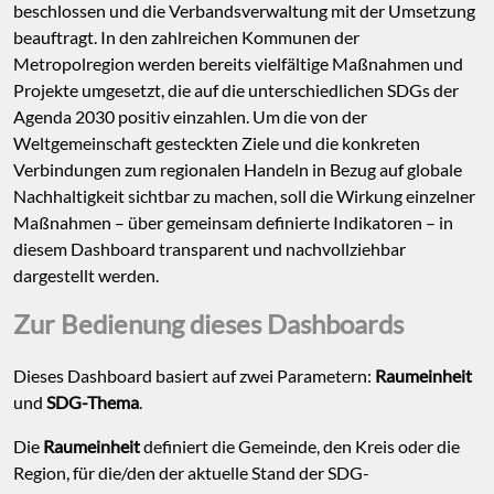
beschlossen und die Verbandsverwaltung mit der Umsetzung
beauftragt. In den zahlreichen Kommunen der
Metropolregion werden bereits vielfältige Maßnahmen und
Projekte umgesetzt, die auf die unterschiedlichen SDGs der
Agenda 2030 positiv einzahlen. Um die von der
Weltgemeinschaft gesteckten Ziele und die konkreten
Verbindungen zum regionalen Handeln in Bezug auf globale
Nachhaltigkeit sichtbar zu machen, soll die Wirkung einzelner
Maßnahmen – über gemeinsam definierte Indikatoren – in
diesem Dashboard transparent und nachvollziehbar
dargestellt werden.
Zur Bedienung dieses Dashboards
Dieses Dashboard basiert auf zwei Parametern:
Raumeinheit
und
SDG-Thema
.
Die
Raumeinheit
definiert die Gemeinde, den Kreis oder die
Region, für die/den der aktuelle Stand der SDG-